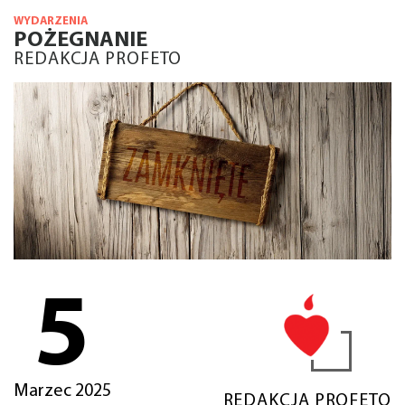
WYDARZENIA
POŻEGNANIE
REDAKCJA PROFETO
5
Marzec 2025
REDAKCJA PROFETO