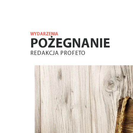
WYDARZENIA
POŻEGNANIE
REDAKCJA PROFETO