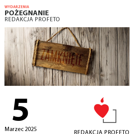
WYDARZENIA
POŻEGNANIE
REDAKCJA PROFETO
5
Marzec 2025
REDAKCJA PROFETO