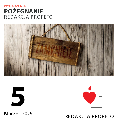
WYDARZENIA
POŻEGNANIE
REDAKCJA PROFETO
5
Marzec 2025
REDAKCJA PROFETO