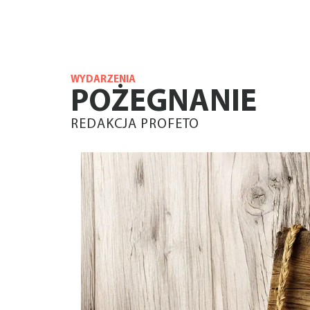
WYDARZENIA
POŻEGNANIE
REDAKCJA PROFETO