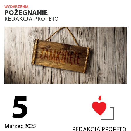
WYDARZENIA
POŻEGNANIE
REDAKCJA PROFETO
5
Marzec 2025
REDAKCJA PROFETO