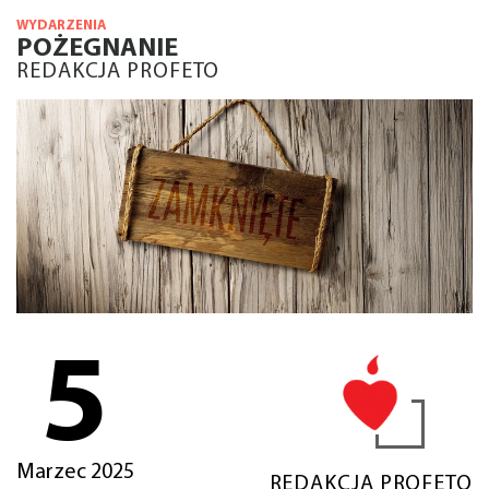
WYDARZENIA
POŻEGNANIE
REDAKCJA PROFETO
5
Marzec 2025
REDAKCJA PROFETO