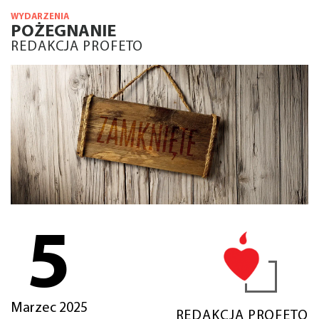
WYDARZENIA
POŻEGNANIE
REDAKCJA PROFETO
5
Marzec 2025
REDAKCJA PROFETO