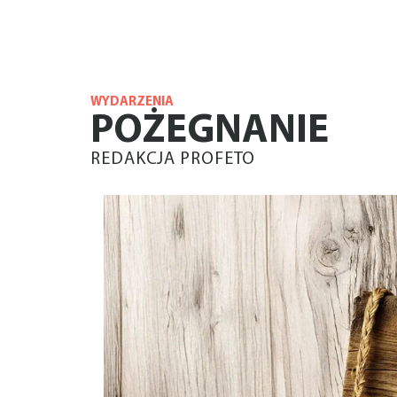
WYDARZENIA
POŻEGNANIE
REDAKCJA PROFETO