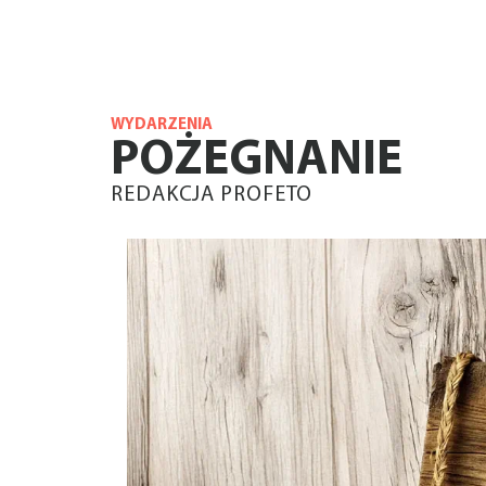
WYDARZENIA
POŻEGNANIE
REDAKCJA PROFETO