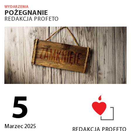
WYDARZENIA
POŻEGNANIE
REDAKCJA PROFETO
5
Marzec 2025
REDAKCJA PROFETO