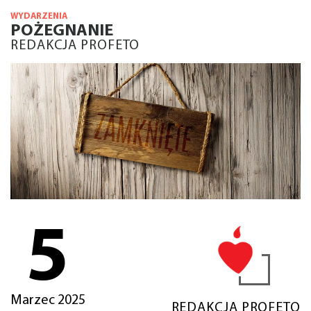
WYDARZENIA
POŻEGNANIE
REDAKCJA PROFETO
5
Marzec 2025
REDAKCJA PROFETO