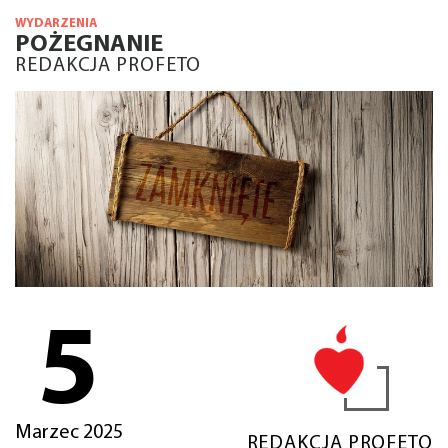
WYDARZENIA
POŻEGNANIE
REDAKCJA PROFETO
5
Marzec 2025
REDAKCJA PROFETO