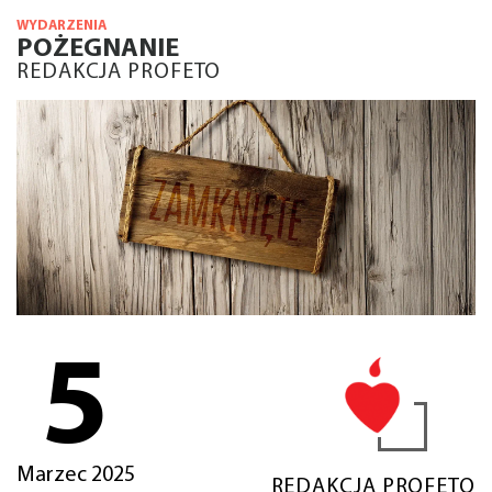
WYDARZENIA
POŻEGNANIE
REDAKCJA PROFETO
5
Marzec 2025
REDAKCJA PROFETO