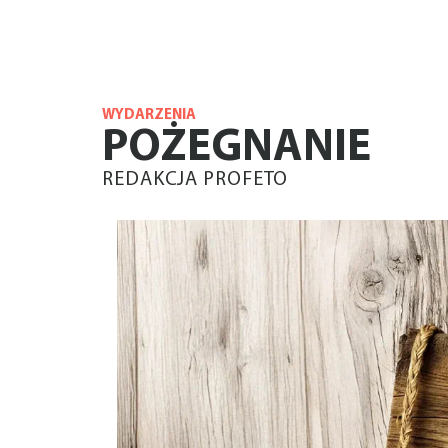
WYDARZENIA
POŻEGNANIE
REDAKCJA PROFETO