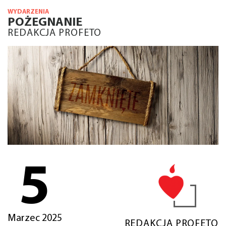
WYDARZENIA
POŻEGNANIE
REDAKCJA PROFETO
5
Marzec 2025
REDAKCJA PROFETO