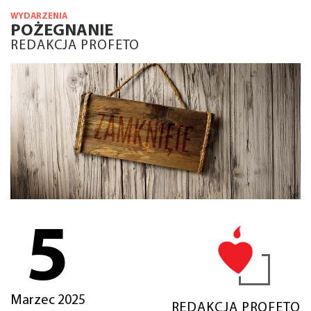
WYDARZENIA
POŻEGNANIE
REDAKCJA PROFETO
5
Marzec 2025
REDAKCJA PROFETO