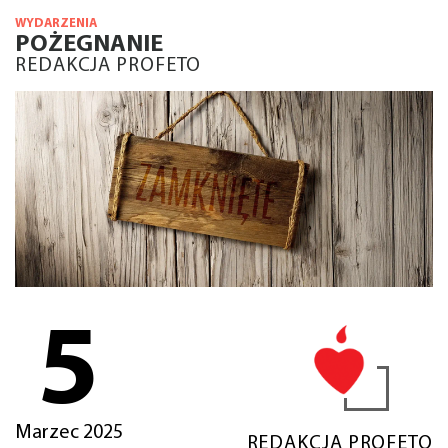
WYDARZENIA
POŻEGNANIE
REDAKCJA PROFETO
5
Marzec 2025
REDAKCJA PROFETO