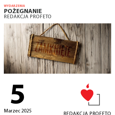
WYDARZENIA
POŻEGNANIE
REDAKCJA PROFETO
5
Marzec 2025
REDAKCJA PROFETO