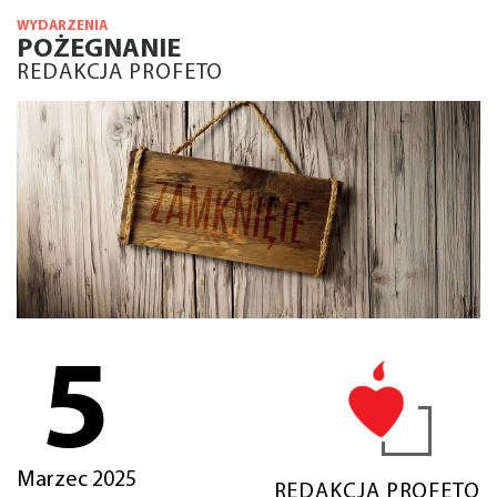
WYDARZENIA
POŻEGNANIE
REDAKCJA PROFETO
5
Marzec 2025
REDAKCJA PROFETO