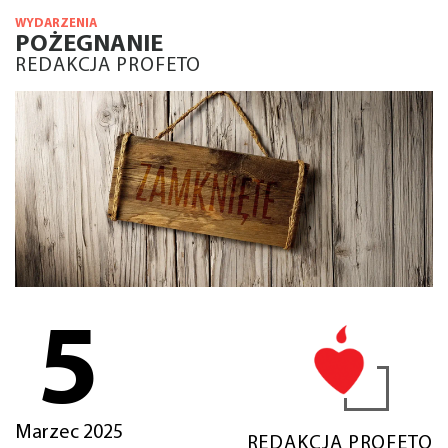
WYDARZENIA
POŻEGNANIE
REDAKCJA PROFETO
5
Marzec 2025
REDAKCJA PROFETO