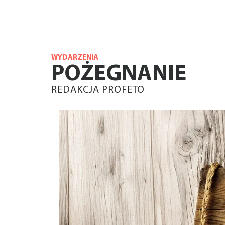
WYDARZENIA
POŻEGNANIE
REDAKCJA PROFETO