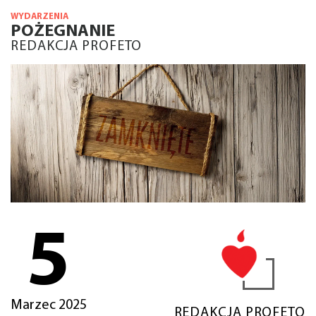
WYDARZENIA
POŻEGNANIE
REDAKCJA PROFETO
5
Marzec 2025
REDAKCJA PROFETO