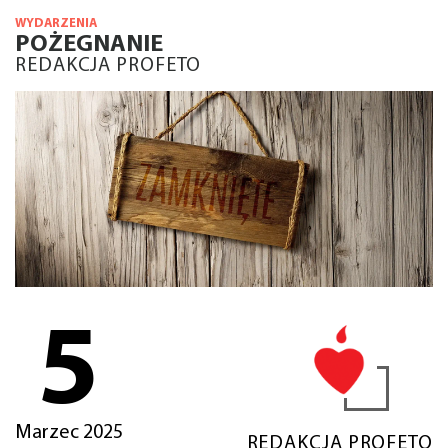
WYDARZENIA
POŻEGNANIE
REDAKCJA PROFETO
5
Marzec 2025
REDAKCJA PROFETO