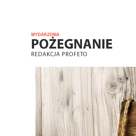
WYDARZENIA
POŻEGNANIE
REDAKCJA PROFETO