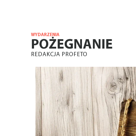
WYDARZENIA
POŻEGNANIE
REDAKCJA PROFETO