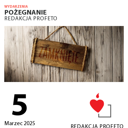
WYDARZENIA
POŻEGNANIE
REDAKCJA PROFETO
5
Marzec 2025
REDAKCJA PROFETO