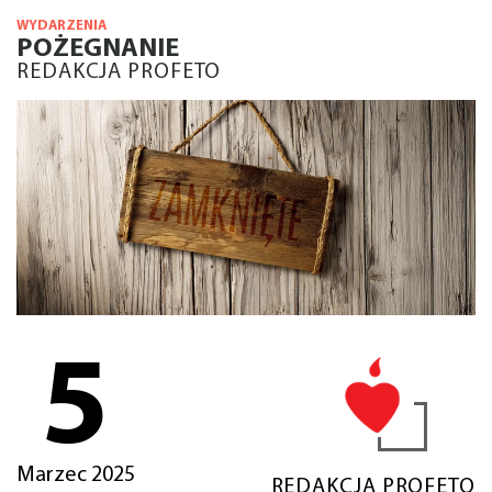
WYDARZENIA
POŻEGNANIE
REDAKCJA PROFETO
5
Marzec 2025
REDAKCJA PROFETO