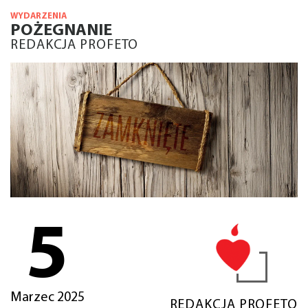
WYDARZENIA
POŻEGNANIE
REDAKCJA PROFETO
5
Marzec 2025
REDAKCJA PROFETO