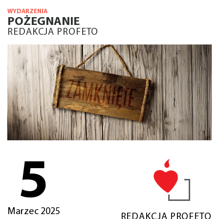
WYDARZENIA
POŻEGNANIE
REDAKCJA PROFETO
5
Marzec 2025
REDAKCJA PROFETO