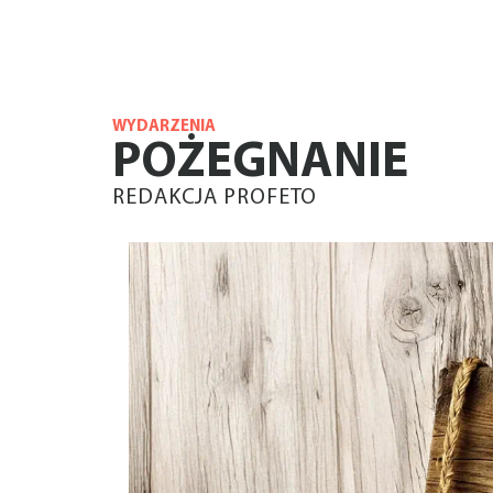
WYDARZENIA
POŻEGNANIE
REDAKCJA PROFETO