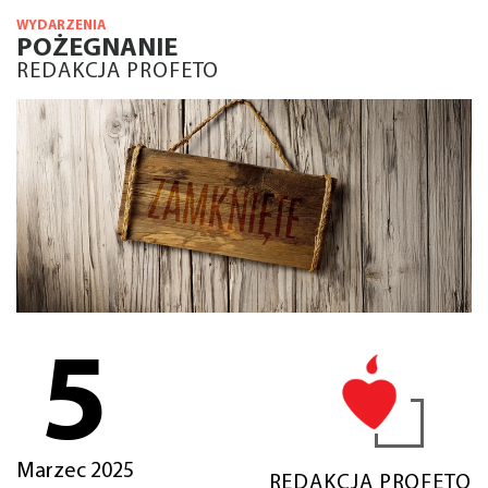
WYDARZENIA
POŻEGNANIE
REDAKCJA PROFETO
5
Marzec 2025
REDAKCJA PROFETO