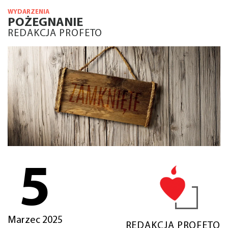
WYDARZENIA
POŻEGNANIE
REDAKCJA PROFETO
5
Marzec 2025
REDAKCJA PROFETO