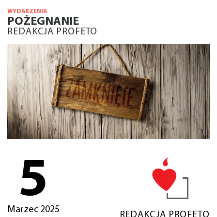
WYDARZENIA
POŻEGNANIE
REDAKCJA PROFETO
5
Marzec 2025
REDAKCJA PROFETO