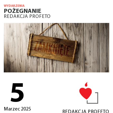
WYDARZENIA
POŻEGNANIE
REDAKCJA PROFETO
5
Marzec 2025
REDAKCJA PROFETO