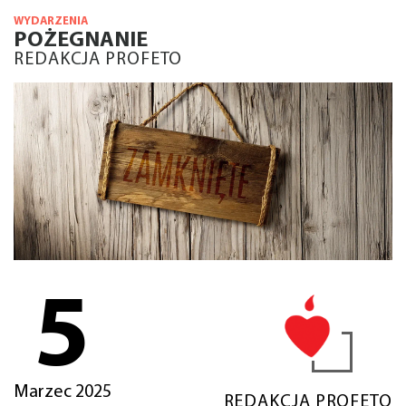
WYDARZENIA
POŻEGNANIE
REDAKCJA PROFETO
5
Marzec 2025
REDAKCJA PROFETO