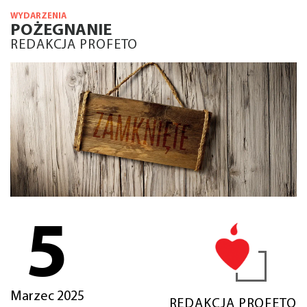
WYDARZENIA
POŻEGNANIE
REDAKCJA PROFETO
5
Marzec 2025
REDAKCJA PROFETO