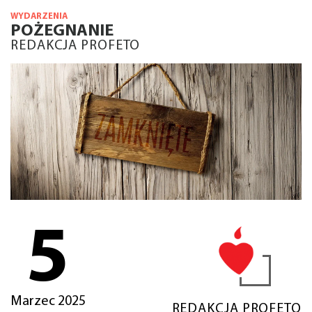
WYDARZENIA
POŻEGNANIE
REDAKCJA PROFETO
5
Marzec 2025
REDAKCJA PROFETO