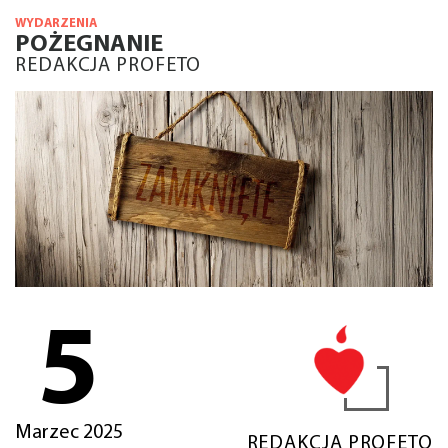
WYDARZENIA
POŻEGNANIE
REDAKCJA PROFETO
5
Marzec 2025
REDAKCJA PROFETO