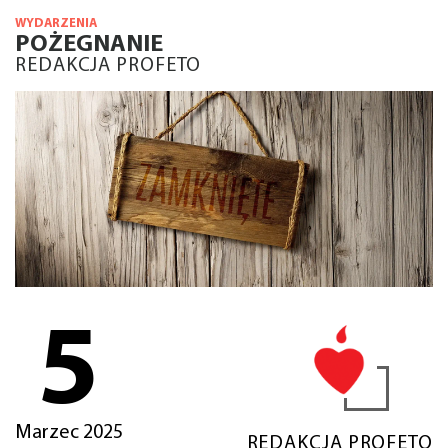
WYDARZENIA
POŻEGNANIE
REDAKCJA PROFETO
5
Marzec 2025
REDAKCJA PROFETO