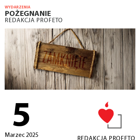
WYDARZENIA
POŻEGNANIE
REDAKCJA PROFETO
5
Marzec 2025
REDAKCJA PROFETO