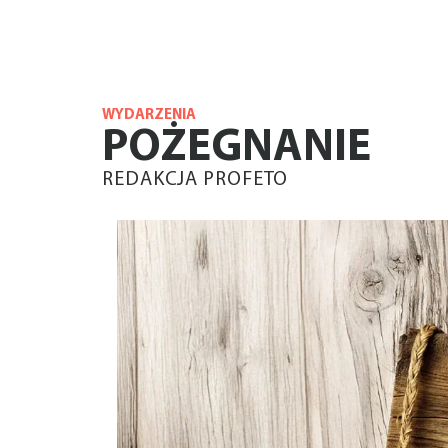
WYDARZENIA
POŻEGNANIE
REDAKCJA PROFETO