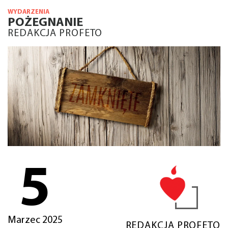
WYDARZENIA
POŻEGNANIE
REDAKCJA PROFETO
5
Marzec 2025
REDAKCJA PROFETO