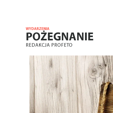
WYDARZENIA
POŻEGNANIE
REDAKCJA PROFETO