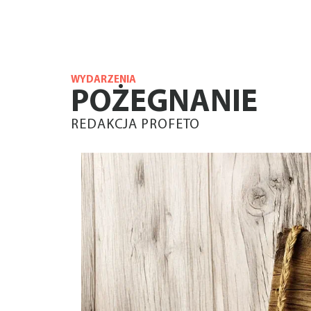
WYDARZENIA
POŻEGNANIE
REDAKCJA PROFETO