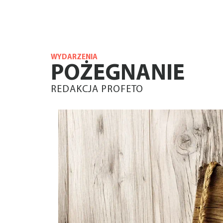
WYDARZENIA
POŻEGNANIE
REDAKCJA PROFETO