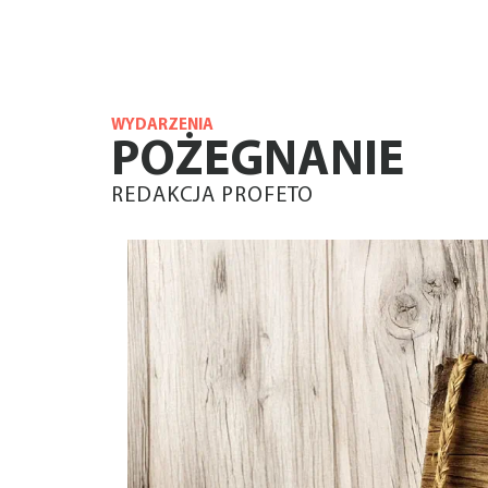
WYDARZENIA
POŻEGNANIE
REDAKCJA PROFETO