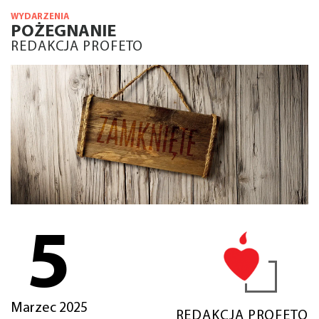
WYDARZENIA
POŻEGNANIE
REDAKCJA PROFETO
5
Marzec 2025
REDAKCJA PROFETO