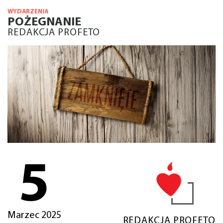
WYDARZENIA
POŻEGNANIE
REDAKCJA PROFETO
5
Marzec 2025
REDAKCJA PROFETO