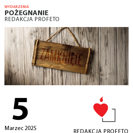
WYDARZENIA
POŻEGNANIE
REDAKCJA PROFETO
5
Marzec 2025
REDAKCJA PROFETO